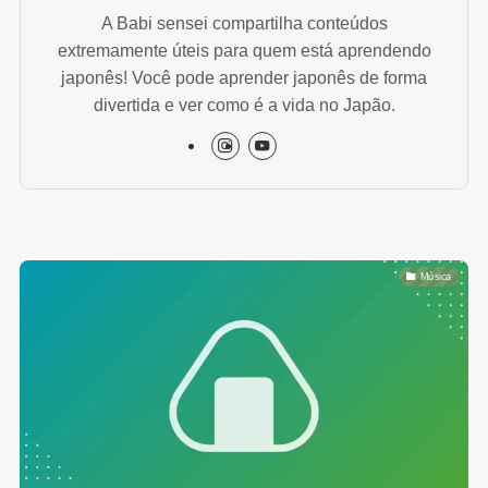
A Babi sensei compartilha conteúdos
extremamente úteis para quem está aprendendo
japonês! Você pode aprender japonês de forma
divertida e ver como é a vida no Japão.
Música