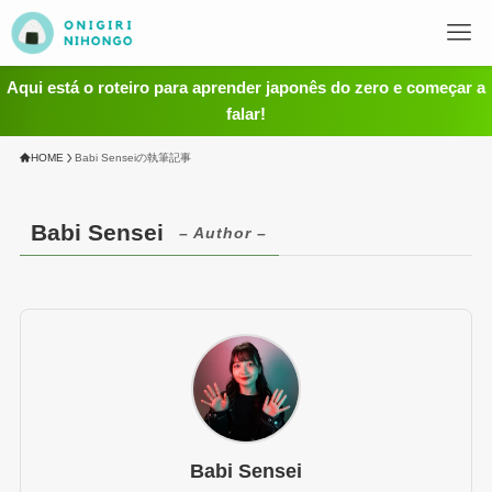
Aqui está o roteiro para aprender japonês do zero e começar a
falar!
HOME
Babi Senseiの執筆記事
Babi Sensei
– Author –
Babi Sensei