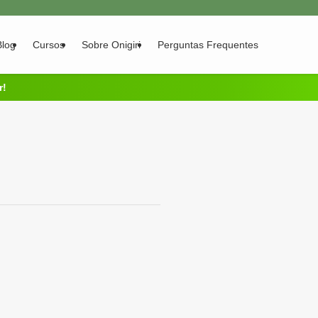
Blog
Cursos
Sobre Onigiri
Perguntas Frequentes
r!