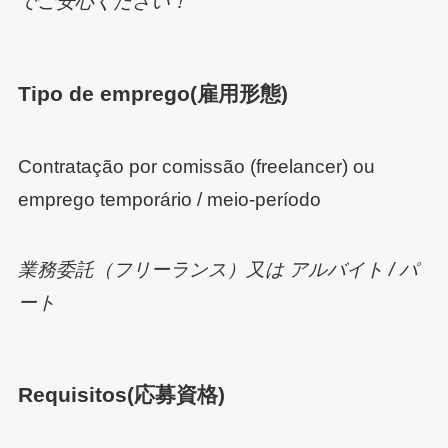
でご安心ください！
Tipo de emprego
(雇用形態)
Contratação por comissão (freelancer) ou
emprego temporário / meio-período
業務委託（フリーランス）又は アルバイト / パ
ート
Requisitos
(応募資格)