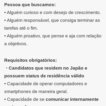
Pessoa que buscamos:
• Alguém curioso e com desejo de crescimento.
• Alguém responsável, que consiga terminar as
tarefas até o fim.
• Alguém proativo, que pense e aja com relação
a objetivos.
Requisitos obrigatórios:
・Candidatos que residem no Japão e
possuem status de residência válido
• Capacidade de operar computadores e
smartphones de maneira geral.
• Capacidade de se
comunicar internamente