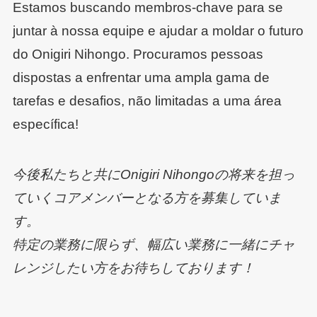
Estamos buscando membros-chave para se
juntar à nossa equipe e ajudar a moldar o futuro
do Onigiri Nihongo. Procuramos pessoas
dispostas a enfrentar uma ampla gama de
tarefas e desafios, não limitadas a uma área
específica!
今後私たちと共にOnigiri Nihongoの将来を担っ
ていくコアメンバーとなる方を募集していま
す。
特定の業務に限らず、幅広い業務に一緒にチャ
レンジしたい方をお待ちしております！