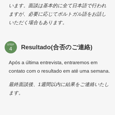
います。面談は基本的に全て日本語で行われ
ますが、必要に応じてポルトガル語をお話し
いただく場合もあります。
STEP
Resultado(合否のご連絡)
Após a última entrevista, entraremos em
contato com o resultado em até uma semana.
最終面談後、1週間以内に結果をご連絡いたし
ます。