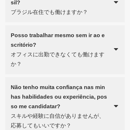
sil?
ブラジル在住でも働けますか？
Posso trabalhar mesmo sem ir ao e
scritório?
オフィスに出勤できなくても働けます
か？
Não tenho muita confiança nas min
has habilidades ou experiência, pos
so me candidatar?
スキルや経験に自信がありませんが、
応募してもいいですか？