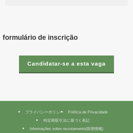
formulário de inscrição
Candidatar-se a esta vaga
プライバシーポリシー
Política de Privacidade
特定商取引法に基づく表記
Informações sobre recrutamento(採用情報)