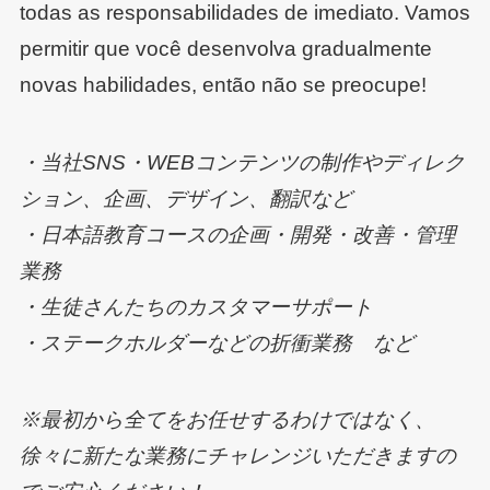
todas as responsabilidades de imediato. Vamos
permitir que você desenvolva gradualmente
novas habilidades, então não se preocupe!
・当社SNS・WEBコンテンツの制作やディレク
ション、企画、デザイン、翻訳など
・日本語教育コースの企画・開発・改善・管理
業務
・生徒さんたちのカスタマーサポート
・ステークホルダーなどの折衝業務 など
※最初から全てをお任せするわけではなく、
徐々に新たな業務にチャレンジいただきますの