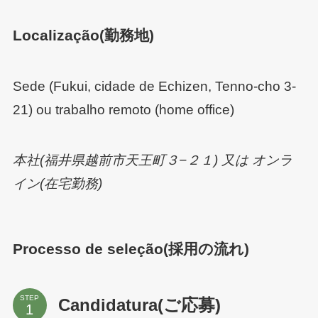
Localização(勤務地)
Sede (Fukui, cidade de Echizen, Tenno-cho 3-
21) ou trabalho remoto (home office)
本社(福井県越前市天王町３−２１) 又は オンラ
イン(在宅勤務)
Processo de seleção
(採用の流れ)
STEP
Candidatura(ご応募)