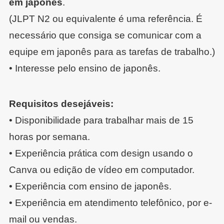
em japonês
.
(JLPT N2 ou equivalente é uma referência. É
necessário que consiga se comunicar com a
equipe em japonês para as tarefas de trabalho.)
• Interesse pelo ensino de japonês.
Requisitos desejáveis:
• Disponibilidade para trabalhar mais de 15
horas por semana.
• Experiência prática com design usando o
Canva ou edição de vídeo em computador.
• Experiência com ensino de japonês.
• Experiência em atendimento telefônico, por e-
mail ou vendas.