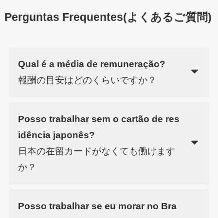
Perguntas Frequentes
(よくあるご質問)
Qual é a média de remuneração?
報酬の目安はどのくらいですか？
Posso trabalhar sem o cartão de res
idência japonês?
日本の在留カードがなくても働けます
か？
Posso trabalhar se eu morar no Bra