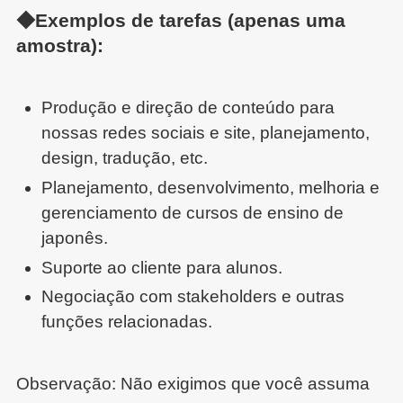
◆Exemplos de tarefas (apenas uma
amostra):
Produção e direção de conteúdo para
nossas redes sociais e site, planejamento,
design, tradução, etc.
Planejamento, desenvolvimento, melhoria e
gerenciamento de cursos de ensino de
japonês.
Suporte ao cliente para alunos.
Negociação com stakeholders e outras
funções relacionadas.
Observação: Não exigimos que você assuma