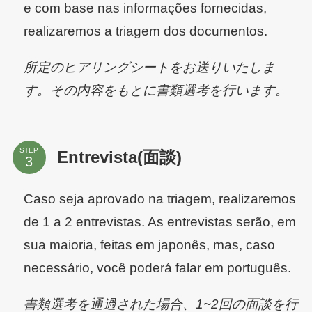
e com base nas informações fornecidas,
realizaremos a triagem dos documentos.
所定のヒアリングシートをお送りいたしま
す。その内容をもとに書類選考を行います。
STEP
Entrevista(面談)
Caso seja aprovado na triagem, realizaremos
de 1 a 2 entrevistas. As entrevistas serão, em
sua maioria, feitas em japonês, mas, caso
necessário, você poderá falar em português.
書類選考を通過された場合、1~2回の面談を行