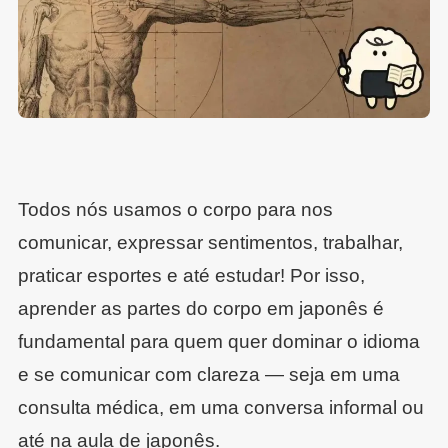
Todos nós usamos o corpo para nos
comunicar, expressar sentimentos, trabalhar,
praticar esportes e até estudar! Por isso,
aprender as partes do corpo em japonês é
fundamental para quem quer dominar o idioma
e se comunicar com clareza — seja em uma
consulta médica, em uma conversa informal ou
até na aula de japonês.