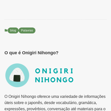
blog
Palavras
O que é Onigiri Nihongo?
O Onigiri Nihongo oferece uma variedade de informações
úteis sobre o japonês, desde vocabulário, gramática,
expressões, provérbios, conversação até materiais para o