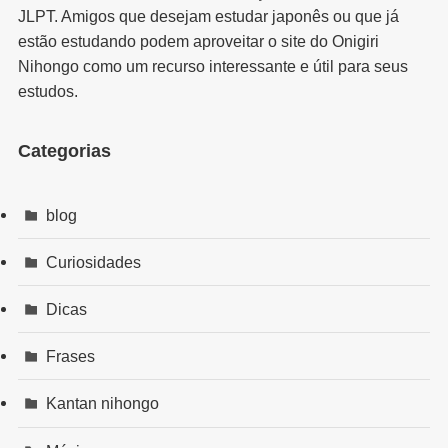
JLPT. Amigos que desejam estudar japonês ou que já
estão estudando podem aproveitar o site do Onigiri
Nihongo como um recurso interessante e útil para seus
estudos.
Categorias
blog
Curiosidades
Dicas
Frases
Kantan nihongo