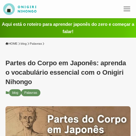
Aqui está o roteiro para aprender japonês do zero e começar a
falar!
HOME
blog
Palavras
Partes do Corpo em Japonês: aprenda
o vocabulário essencial com o Onigiri
Nihongo
blog
Palavras