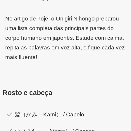
No artigo de hoje, o Onigiri Nihongo preparou
uma lista completa das principais partes do
corpo humano em japonês. Estude com calma,
repita as palavras em voz alta, e fique cada vez
mais fluente!
Rosto e cabeça
髪（かみ – Kami） / Cabelo