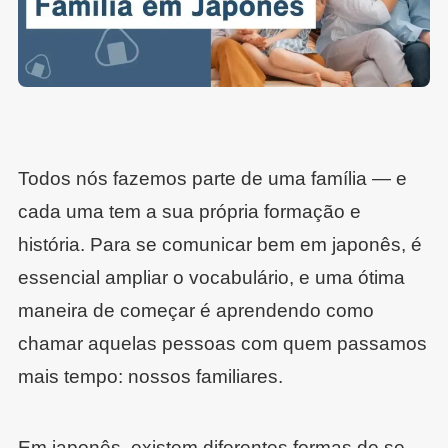
Todos nós fazemos parte de uma família — e
cada uma tem a sua própria formação e
história. Para se comunicar bem em japonês, é
essencial ampliar o vocabulário, e uma ótima
maneira de começar é aprendendo como
chamar aquelas pessoas com quem passamos
mais tempo: nossos familiares.
Em japonês, existem diferentes formas de se