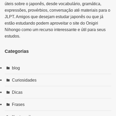
úteis sobre o japonês, desde vocabulário, gramática,
expressões, provérbios, conversação até materiais para o
JLPT. Amigos que desejam estudar japonês ou que já
estão estudando podem aproveitar o site do Onigiri
Nihongo como um recurso interessante e útil para seus
estudos.
Categorias
blog
Curiosidades
Dicas
Frases