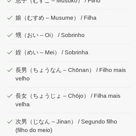
息子（むすこ – Musuko） / Filho
娘（むすめ – Musume） / Filha
甥（おい – Oi） / Sobrinho
姪（めい – Mei） / Sobrinha
長男（ちょうなん – Chōnan） / Filho mais
velho
長女（ちょうじょ – Chōjo） / Filha mais
velha
次男（じなん – Jinan） / Segundo filho
(filho do meio)