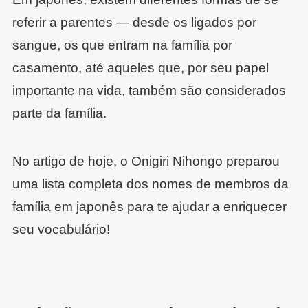
referir a parentes — desde os ligados por
sangue, os que entram na família por
casamento, até aqueles que, por seu papel
importante na vida, também são considerados
parte da família.
No artigo de hoje, o Onigiri Nihongo preparou
uma lista completa dos nomes de membros da
família em japonês para te ajudar a enriquecer
seu vocabulário!